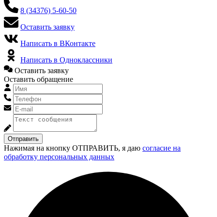
8 (34376) 5-60-50
Оставить заявку
Написать в ВКонтакте
Написать в Одноклассники
Оставить заявку
Оставить обращение
Отправить
Нажимая на кнопку ОТПРАВИТЬ, я даю
согласие на
обработку персональных данных