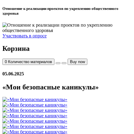
Отношение к реализации проектов по укреплению общественного
здоровья
Участвовать в опросе
Корзина
0
Количество материалов
Buy now
05.06.2025
«Мои безопасные каникулы»