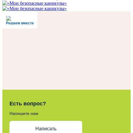
Решаем вместе
Есть вопрос?
Напишите нам
Написать