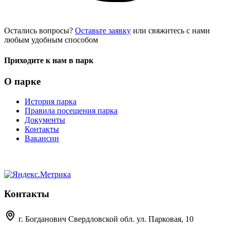
Остались вопросы?
Оставьте заявку
или свяжитесь с нами
любым удобным способом
Приходите к нам в парк
О парке
История парка
Правила посещения парка
Документы
Контакты
Вакансии
Контакты
г. Богданович Свердловской обл. ул. Парковая, 10