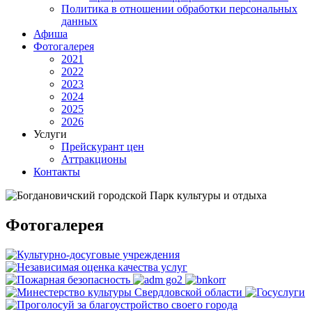
Политика в отношении обработки персональных
данных
Афиша
Фотогалерея
2021
2022
2023
2024
2025
2026
Услуги
Прейскурант цен
Аттракционы
Контакты
Фотогалерея